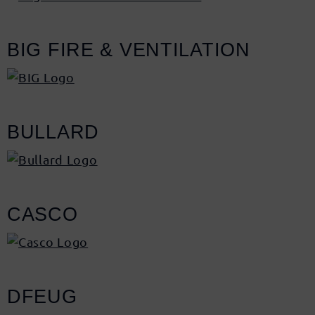
BIG FIRE & VENTILATION
BULLARD
CASCO
DFEUG