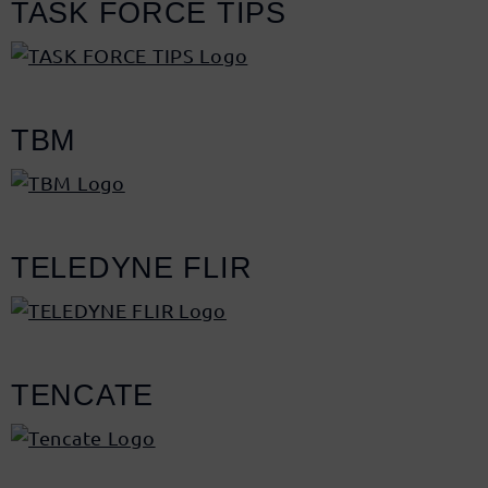
TASK FORCE TIPS
TBM
TELEDYNE FLIR
TENCATE