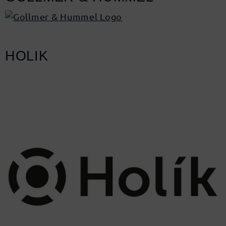
HOLIK