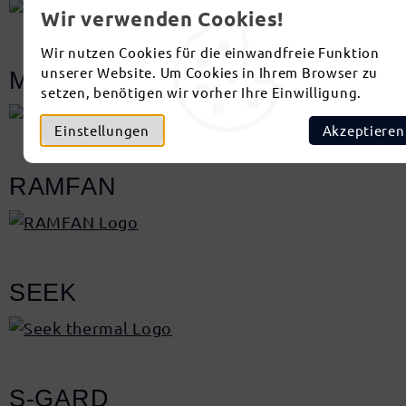
Wir verwenden Cookies!
Wir nutzen Cookies für die einwandfreie Funktion
unserer Website. Um Cookies in Ihrem Browser zu
MUNK
setzen, benötigen wir vorher Ihre Einwilligung.
Einstellungen
Akzeptieren
RAMFAN
SEEK
S-GARD