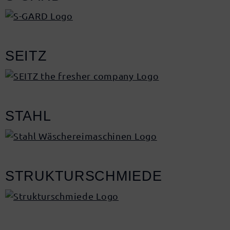
SEITZ
STAHL
STRUKTURSCHMIEDE