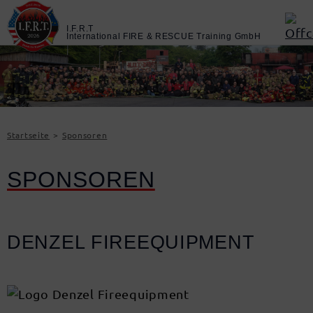
Startseite
Sponsoren
SPONSOREN
DENZEL FIREEQUIPMENT