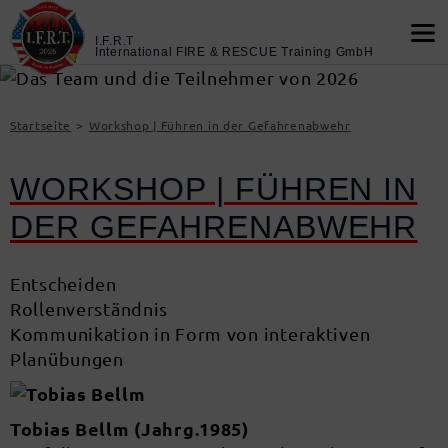
Startseite
Workshop | Führen in der Gefahrenabwehr
WORKSHOP | FÜHREN IN
DER GEFAHRENABWEHR
Entscheiden
Rollenverständnis
Kommunikation in Form von interaktiven
Planübungen
Tobias Bellm (Jahrg.1985)